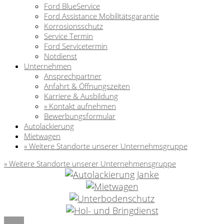
Ford BlueService
Ford Assistance Mobilitätsgarantie
Korrosionsschutz
Service Termin
Ford Servicetermin
Notdienst
Unternehmen
Ansprechpartner
Anfahrt & Öffnungszeiten
Karriere & Ausbildung
» Kontakt aufnehmen
Bewerbungsformular
Autolackierung
Mietwagen
» Weitere Standorte unserer Unternehmsgruppe
» Weitere Standorte unserer Unternehmensgruppe