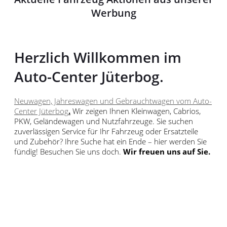
Werbung
Herzlich Willkommen im
Auto-Center Jüterbog.
Neuwagen, Jahreswagen und Gebrauchtwagen vom Auto-
Center Jüterbog
.
Wir zeigen Ihnen Kleinwagen, Cabrios,
PKW, Geländewagen und Nutzfahrzeuge. Sie suchen
zuverlässigen Service für Ihr Fahrzeug oder Ersatzteile
und Zubehör? Ihre Suche hat ein Ende – hier werden Sie
fündig! Besuchen Sie uns doch.
Wir freuen uns auf Sie.