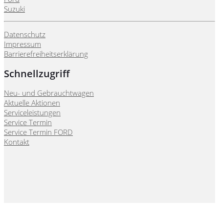
Suzuki
Datenschutz
Impressum
Barrierefreiheitserklärung
Schnellzugriff
Neu- und Gebrauchtwagen
Aktuelle Aktionen
Serviceleistungen
Service Termin
Service Termin FORD
Kontakt
Webseite, Verkaufskonzepte & Content von