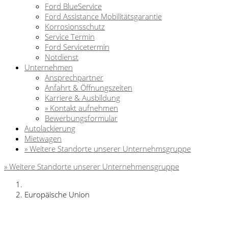
Ford BlueService
Ford Assistance Mobilitätsgarantie
Korrosionsschutz
Service Termin
Ford Servicetermin
Notdienst
Unternehmen
Ansprechpartner
Anfahrt & Öffnungszeiten
Karriere & Ausbildung
» Kontakt aufnehmen
Bewerbungsformular
Autolackierung
Mietwagen
» Weitere Standorte unserer Unternehmsgruppe
» Weitere Standorte unserer Unternehmensgruppe
Europäische Union