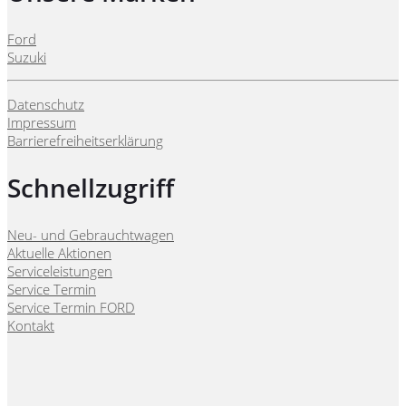
Ford
Suzuki
Datenschutz
Impressum
Barrierefreiheitserklärung
Schnellzugriff
Neu- und Gebrauchtwagen
Aktuelle Aktionen
Serviceleistungen
Service Termin
Service Termin FORD
Kontakt