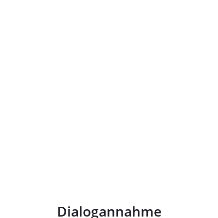
Dialogannahme