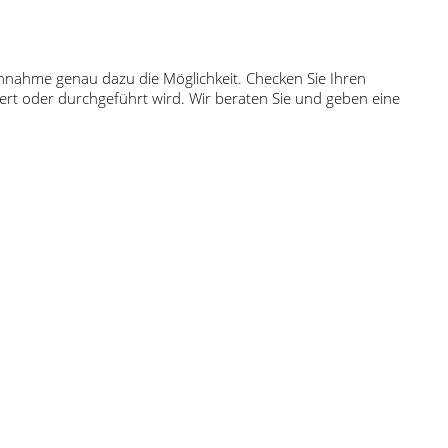
gannahme genau dazu die Möglichkeit. Checken Sie Ihren
rt oder durchgeführt wird. Wir beraten Sie und geben eine