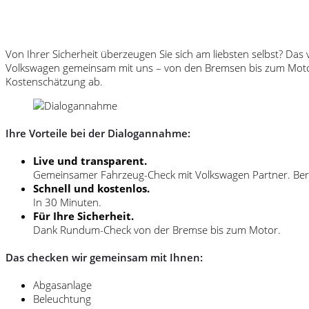
Von Ihrer Sicherheit überzeugen Sie sich am liebsten selbst? Da
Volkswagen gemeinsam mit uns – von den Bremsen bis zum Motor. 
Kostenschätzung ab.
Ihre Vorteile bei der Dialogannahme:
Live und transparent.
Gemeinsamer Fahrzeug-Check mit Volkswagen Partner. Bera
Schnell und kostenlos.
In 30 Minuten.
Für Ihre Sicherheit.
Dank Rundum-Check von der Bremse bis zum Motor.
Das checken wir gemeinsam mit Ihnen:
Abgasanlage
Beleuchtung