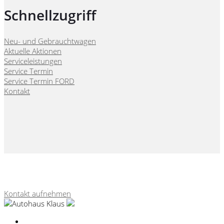
Schnellzugriff
Neu- und Gebrauchtwagen
Aktuelle Aktionen
Serviceleistungen
Service Termin
Service Termin FORD
Kontakt
Webseite, Verkaufskonzepte & Content von
autohausmarketing.de
Kontakt aufnehmen