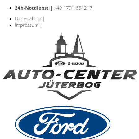
24h-Notdienst |
+49 1791 681217
Datenschutz
|
Impressum
|